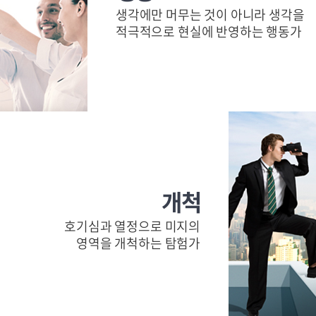
생각에만 머무는 것이 아니라 생각을
적극적으로 현실에 반영하는 행동가
개척
호기심과 열정으로 미지의
영역을 개척하는 탐험가