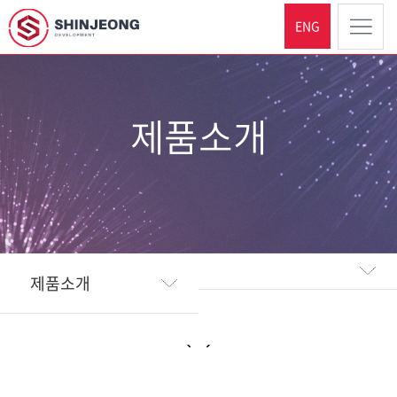
ENG
제품소개
제품소개